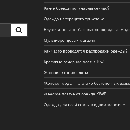
Какие бренды популярны сейчас?
Одежда из турецкого трикотажа
Блузки и топы: от базовых до нарядных мод
Поиск
Мультибрендовый магазин
Как часто проводятся распродажи одежды?
Красивые вечерние платья Kiwi
Женские летние платья
Женская мода — это мир бесконечных возм
Женское платье от бренда KIWE
Одежда для всей семьи в одном магазине