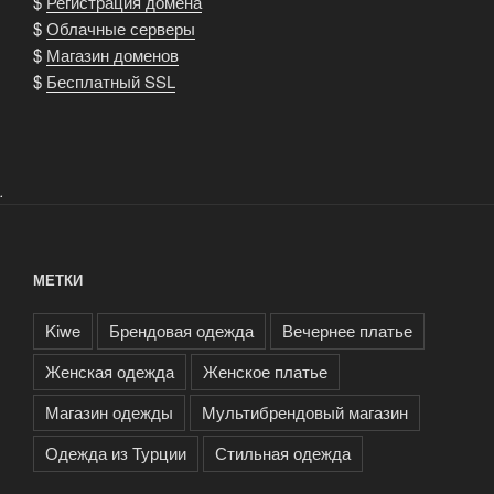
$
Регистрация домена
$
Облачные серверы
$
Магазин доменов
$
Бесплатный SSL
.
МЕТКИ
Kiwe
Брендовая одежда
Вечернее платье
Женская одежда
Женское платье
Магазин одежды
Мультибрендовый магазин
Одежда из Турции
Стильная одежда