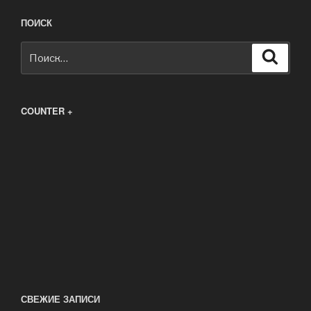
ПОИСК
Искать:
Поиск
COUNTER +
СВЕЖИЕ ЗАПИСИ