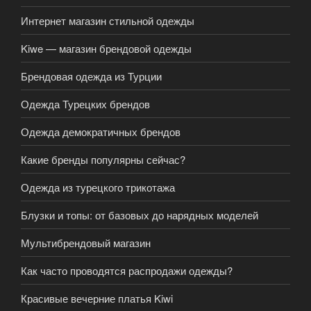
Интернет магазин стильной одежды
Kiwe — магазин брендовой одежды
Брендовая одежда из Турции
Одежда Турецких брендов
Одежда демократичных брендов
Какие бренды популярны сейчас?
Одежда из турецкого трикотажа
Блузки и топы: от базовых до нарядных моделей
Мультибрендовый магазин
Как часто проводятся распродажи одежды?
Красивые вечерние платья Kiwi