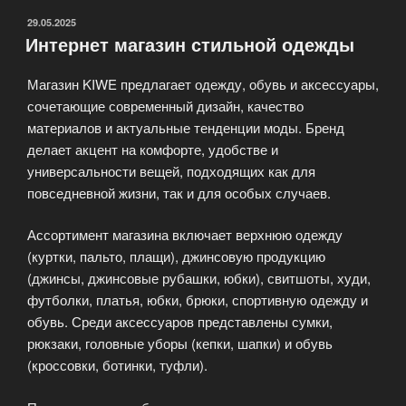
ОПУБЛИКОВАНО
29.05.2025
Интернет магазин стильной одежды
Магазин KIWE предлагает одежду, обувь и аксессуары,
сочетающие современный дизайн, качество
материалов и актуальные тенденции моды. Бренд
делает акцент на комфорте, удобстве и
универсальности вещей, подходящих как для
повседневной жизни, так и для особых случаев.
Ассортимент магазина включает верхнюю одежду
(куртки, пальто, плащи), джинсовую продукцию
(джинсы, джинсовые рубашки, юбки), свитшоты, худи,
футболки, платья, юбки, брюки, спортивную одежду и
обувь. Среди аксессуаров представлены сумки,
рюкзаки, головные уборы (кепки, шапки) и обувь
(кроссовки, ботинки, туфли).