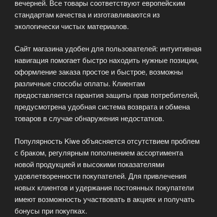
вечерней. Все товары соответствуют европейским
стандартам качества и изготавливаются из
экологически чистых материалов.
Сайт магазина удобен для пользователей: интуитивная
навигация помогает быстро находить нужные позиции,
оформление заказа простое и быстрое, возможны
различные способы оплаты. Клиентам
предоставляется гарантия защиты прав потребителей,
предусмотрена удобная система возврата и обмена
товаров в случае обнаружения недостатков.
Популярность Kiwe объясняется отсутствием проблем
с браком, регулярным пополнением ассортимента
новой продукцией и высокими показателями
удовлетворенности покупателей. Для привлечения
новых клиентов и удержания постоянных покупатели
имеют возможность участвовать в акциях и получать
бонусы при покупках.