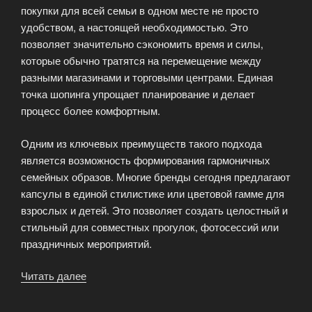
покупки для всей семьи в одном месте не просто
удобством, а настоящей необходимостью. Это
позволяет значительно сэкономить время и силы,
которые обычно тратятся на перемещение между
разными магазинами и торговыми центрами. Единая
точка шопинга упрощает планирование и делает
процесс более комфортным.
Одним из ключевых преимуществ такого подхода
является возможность формирования гармоничных
семейных образов. Многие бренды сегодня предлагают
капсулы в единой стилистике или цветовой гамме для
взрослых и детей. Это позволяет создать целостный и
стильный для совместных прогулок, фотосессий или
праздничных мероприятий.
Читать далее
«Одежда
для
всей