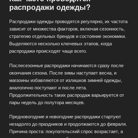
распродажи одежды?
Распродажи одежды проводятся регулярно, их частота
зависит от множества факторов, включая сезонность,
стратегию отдельных брендов и состояние экономики.
Выделяются несколько ключевых этапов, когда
распродажи происходят чаще всего.
Послесезонные распродажи начинаются сразу после
окончания сезона. После зимы наступает весна, и
магазины избавляются от излишков зимней одежды,
аналогично поступают и после лета.
Продолжительность таких распродаж варьируется от
пары недель до полутора месяцев.
Предновогодние и новогодние распродажи стартуют
незадолго до праздников и продолжаются до февраля.
Причина проста: покупательский спрос возрастает, а