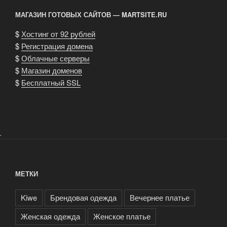
МАГАЗИН ГОТОВЫХ САЙТОВ — MARTSITE.RU
$
Хостинг от 92 рублей
$
Регистрация домена
$
Облачные серверы
$
Магазин доменов
$
Бесплатный SSL
.
МЕТКИ
Kiwe
Брендовая одежда
Вечернее платье
Женская одежда
Женское платье