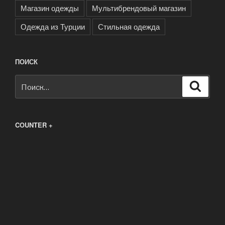
Магазин одежды
Мультибрендовый магазин
Одежда из Турции
Стильная одежда
ПОИСК
Искать:
Поиск
COUNTER +