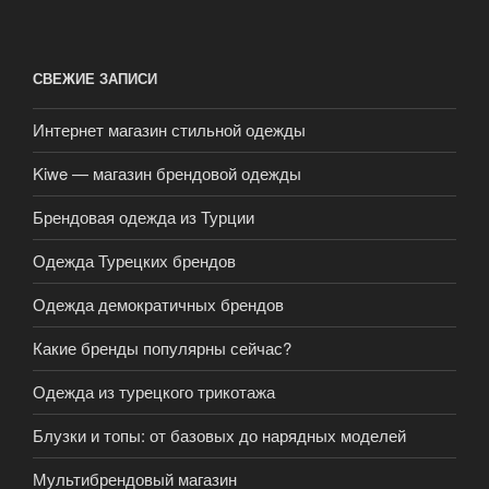
СВЕЖИЕ ЗАПИСИ
Интернет магазин стильной одежды
Kiwe — магазин брендовой одежды
Брендовая одежда из Турции
Одежда Турецких брендов
Одежда демократичных брендов
Какие бренды популярны сейчас?
Одежда из турецкого трикотажа
Блузки и топы: от базовых до нарядных моделей
Мультибрендовый магазин