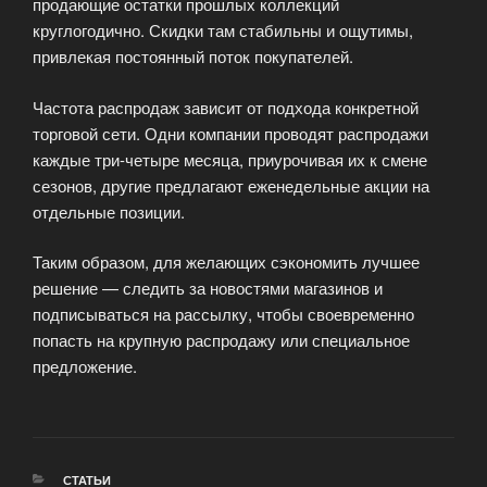
продающие остатки прошлых коллекций
круглогодично. Скидки там стабильны и ощутимы,
привлекая постоянный поток покупателей.
Частота распродаж зависит от подхода конкретной
торговой сети. Одни компании проводят распродажи
каждые три-четыре месяца, приурочивая их к смене
сезонов, другие предлагают еженедельные акции на
отдельные позиции.
Таким образом, для желающих сэкономить лучшее
решение — следить за новостями магазинов и
подписываться на рассылку, чтобы своевременно
попасть на крупную распродажу или специальное
предложение.
РУБРИКИ
СТАТЬИ