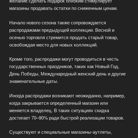
желание сделать подарок близким стимулирует
магазины продавать остатки по сниженным ценам.
Начало нового сезона также сопровождается
распродажами предыдущей коллекции. Весной и
осенью торговля стремится продать старый товар,
освобождая место для новых коллекций.
Кроме того, распродажи могут проводиться в честь
государственных праздников, таких как Новый Год,
День Победы, Международный женский день и другие
знаменательные даты.
Иногда распродажи возникают неожиданно, например,
когда закрывается определенный магазин или
меняется владелец. В таких ситуациях скидка
достигает 70–90% ради быстрой реализации товаров.
Существуют и специальные магазины-аутлеты,