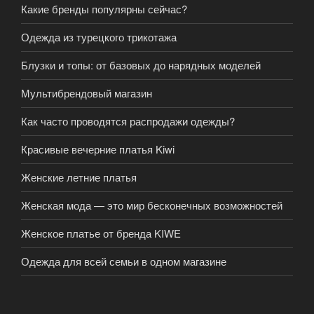
Какие бренды популярны сейчас?
Одежда из турецкого трикотажа
Блузки и топы: от базовых до нарядных моделей
Мультибрендовый магазин
Как часто проводятся распродажи одежды?
Красивые вечерние платья Kiwi
Женские летние платья
Женская мода — это мир бесконечных возможностей
Женское платье от бренда KIWE
Одежда для всей семьи в одном магазине