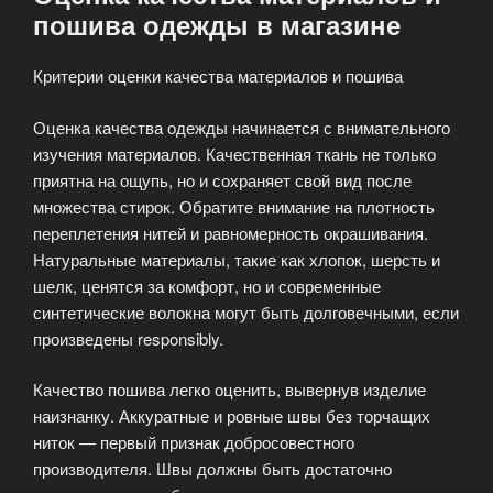
пошива одежды в магазине
Критерии оценки качества материалов и пошива
Оценка качества одежды начинается с внимательного
изучения материалов. Качественная ткань не только
приятна на ощупь, но и сохраняет свой вид после
множества стирок. Обратите внимание на плотность
переплетения нитей и равномерность окрашивания.
Натуральные материалы, такие как хлопок, шерсть и
шелк, ценятся за комфорт, но и современные
синтетические волокна могут быть долговечными, если
произведены responsibly.
Качество пошива легко оценить, вывернув изделие
наизнанку. Аккуратные и ровные швы без торчащих
ниток — первый признак добросовестного
производителя. Швы должны быть достаточно