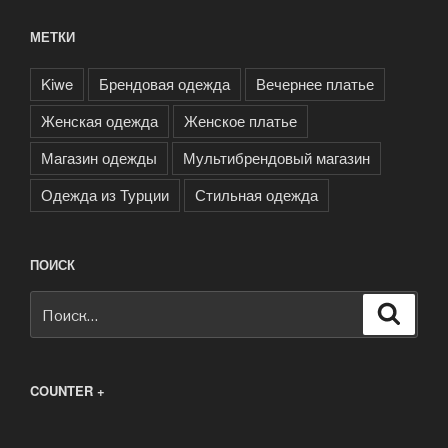
МЕТКИ
Kiwe
Брендовая одежда
Вечернее платье
Женская одежда
Женское платье
Магазин одежды
Мультибрендовый магазин
Одежда из Турции
Стильная одежда
ПОИСК
Искать:
Поиск
COUNTER +