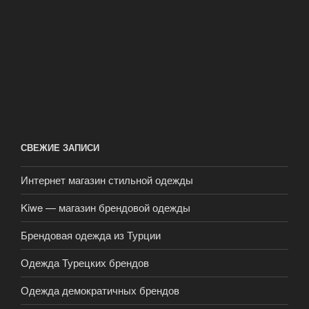
СВЕЖИЕ ЗАПИСИ
Интернет магазин стильной одежды
Kiwe — магазин брендовой одежды
Брендовая одежда из Турции
Одежда Турецких брендов
Одежда демократичных брендов