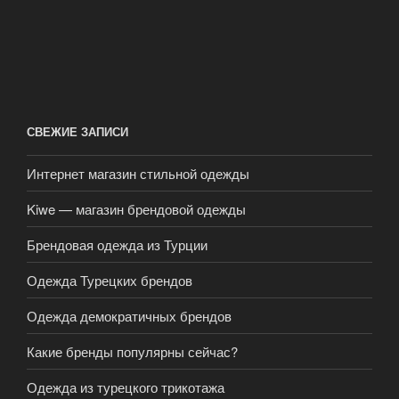
СВЕЖИЕ ЗАПИСИ
Интернет магазин стильной одежды
Kiwe — магазин брендовой одежды
Брендовая одежда из Турции
Одежда Турецких брендов
Одежда демократичных брендов
Какие бренды популярны сейчас?
Одежда из турецкого трикотажа