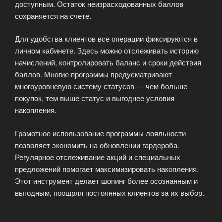
доступным. Остаток неизрасходованных баллов
сохраняется на счете.
Для удобства клиентов все операции фиксируются в
личном кабинете. Здесь можно отслеживать историю
начислений, контролировать баланс и сроки действия
баллов. Многие программы предусматривают
многоуровневую систему статусов — чем больше
покупок, тем выше статус и выгоднее условия
накопления.
Грамотное использование программы лояльности
позволяет экономить на обновлении гардероба.
Регулярное отслеживание акций и специальных
предложений помогает максимизировать накопления.
Этот инструмент делает шопинг более осознанным и
выгодным, поощряя постоянных клиентов за их выбор.