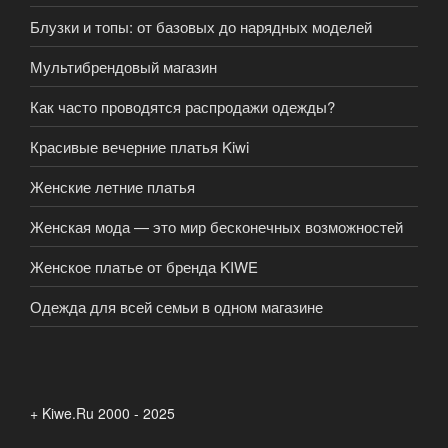
Блузки и топы: от базовых до нарядных моделей
Мультибрендовый магазин
Как часто проводятся распродажи одежды?
Красивые вечерние платья Kiwi
Женские летние платья
Женская мода — это мир бесконечных возможностей
Женское платье от бренда KIWE
Одежда для всей семьи в одном магазине
+ Kiwe.Ru 2000 - 2025