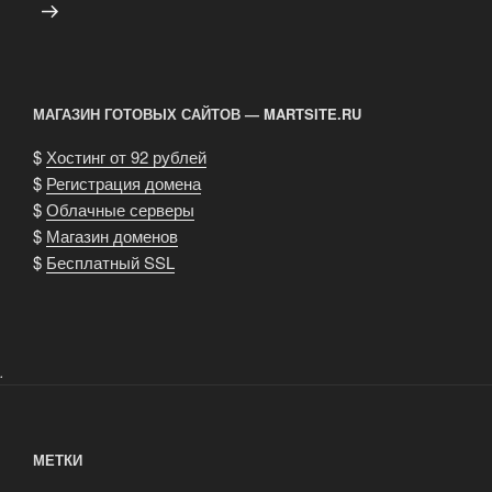
МАГАЗИН ГОТОВЫХ САЙТОВ — MARTSITE.RU
$
Хостинг от 92 рублей
$
Регистрация домена
$
Облачные серверы
$
Магазин доменов
$
Бесплатный SSL
.
МЕТКИ