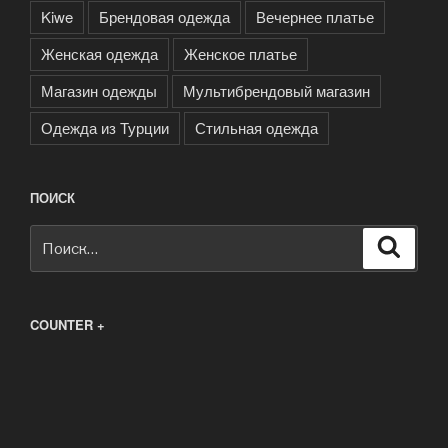
Kiwe
Брендовая одежда
Вечернее платье
Женская одежда
Женское платье
Магазин одежды
Мультибрендовый магазин
Одежда из Турции
Стильная одежда
ПОИСК
Искать:
Поиск
COUNTER +