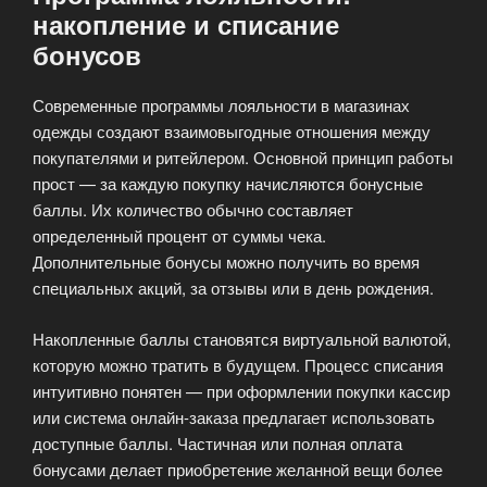
накопление и списание
бонусов
Современные программы лояльности в магазинах
одежды создают взаимовыгодные отношения между
покупателями и ритейлером. Основной принцип работы
прост — за каждую покупку начисляются бонусные
баллы. Их количество обычно составляет
определенный процент от суммы чека.
Дополнительные бонусы можно получить во время
специальных акций, за отзывы или в день рождения.
Накопленные баллы становятся виртуальной валютой,
которую можно тратить в будущем. Процесс списания
интуитивно понятен — при оформлении покупки кассир
или система онлайн-заказа предлагает использовать
доступные баллы. Частичная или полная оплата
бонусами делает приобретение желанной вещи более