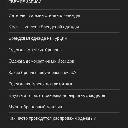
СВЕЖИЕ ЗАПИСИ
Интернет магазин стильной одежды
Kiwe — магазин брендовой одежды
Брендовая одежда из Турции
Одежда Турецких брендов
Одежда демократичных брендов
Какие бренды популярны сейчас?
Одежда из турецкого трикотажа
Блузки и топы: от базовых до нарядных моделей
Мультибрендовый магазин
Как часто проводятся распродажи одежды?