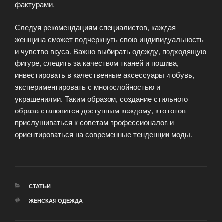
фактурами.
Следуя рекомендациям специалистов, каждая
женщина сможет подчеркнуть свою индивидуальность
и чувство вкуса. Важно выбирать одежду, подходящую
фигуре, следить за качеством тканей и пошива,
инвестировать в качественные аксессуары и обувь,
экспериментировать с многослойностью и
украшениями. Таким образом, создание стильного
образа становится доступным каждому, кто готов
прислушиваться к советам профессионалов и
ориентироваться на современные тенденции моды.
РУБРИКИ
СТАТЬИ
МЕТКИ
ЖЕНСКАЯ ОДЕЖДА