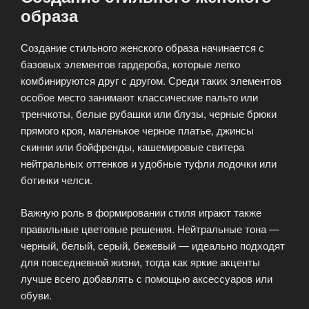
образа
Создание стильного женского образа начинается с
базовых элементов гардероба, которые легко
комбинируются друг с другом. Среди таких элементов
особое место занимают классические пальто или
тренчкоты, белые рубашки или блузы, черные брюки
прямого кроя, маленькое черное платье, джинсы
скинни или бойфренды, кашемировые свитера
нейтральных оттенков и удобные туфли лодочки или
ботинки челси.
Важную роль в формировании стиля играют также
правильные цветовые решения. Нейтральные тона —
черный, белый, серый, бежевый — идеально подходят
для повседневной жизни, тогда как яркие акценты
лучше всего добавлять с помощью аксессуаров или
обуви.