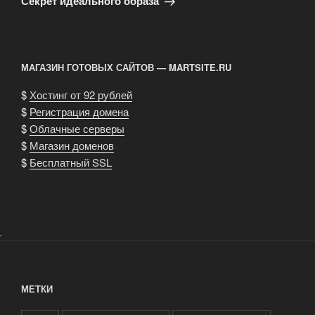
Секрет идеального образа
МАГАЗИН ГОТОВЫХ САЙТОВ — MARTSITE.RU
$
Хостинг от 92 рублей
$
Регистрация домена
$
Облачные серверы
$
Магазин доменов
$
Бесплатный SSL
.
МЕТКИ