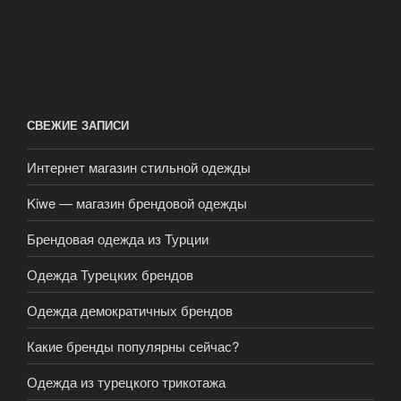
СВЕЖИЕ ЗАПИСИ
Интернет магазин стильной одежды
Kiwe — магазин брендовой одежды
Брендовая одежда из Турции
Одежда Турецких брендов
Одежда демократичных брендов
Какие бренды популярны сейчас?
Одежда из турецкого трикотажа