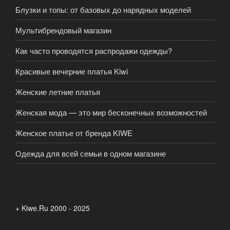
Блузки и топы: от базовых до нарядных моделей
Мультибрендовый магазин
Как часто проводятся распродажи одежды?
Красивые вечерние платья Kiwi
Женские летние платья
Женская мода — это мир бесконечных возможностей
Женское платье от бренда KIWE
Одежда для всей семьи в одном магазине
+ Kiwe.Ru 2000 - 2025