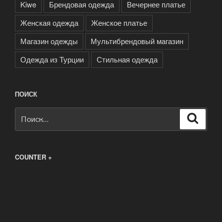
Kiwe
Брендовая одежда
Вечернее платье
Женская одежда
Женское платье
Магазин одежды
Мультибрендовый магазин
Одежда из Турции
Стильная одежда
ПОИСК
Искать:
Поиск
COUNTER +