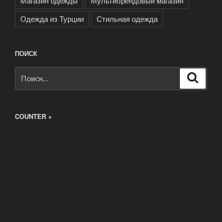
Магазин одежды
Мультибрендовый магазин
Одежда из Турции
Стильная одежда
ПОИСК
Искать:
Поиск
COUNTER +