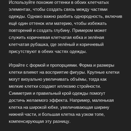
Используйте похожие оттенки в обоих клетчатых
элементах, чтобы создать связь между частями
одежды. Однако важно разбить однородность, включив
ещё один оттенок или материю, чтобы избежать
повторений и создать глубину. Примером может
служить коричневая клетчатая юбка и зелёная
клетчатая рубашка, где зелёный и коричневый
присутствуют в обеих частях одежды.
Играйте с формой и пропорциями. Форма и размеры
клетки влияют на восприятие фигуры. Крупные клетки
могут визуально увеличивать объёмы, тогда как
мелкие клетки создают иллюзию стройности.
Симметрия и правильный крой одежды помогут
достичь желаемого эффекта. Например, маленькая
клетка на широкой юбке, увеличивающая ширину
нижней части, и большая клетка на узком топе,
компенсирующая эту разницу.