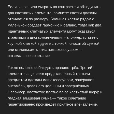
Если вы решили сыграть на контрасте и объединить
два клетчатых элемента, помните: клетки должны
отличаться по размеру. Большая клетка рядом с
маленькой создаёт гармонию и баланс, тогда как два
идентичных клетчатых элемента могут оказаться
тяжёлыми и дисгармоничными. Например, платье с
крупной клеткой в дуэте с тонкой полосатой сумкой
или маленьким клетчатым аксессуаром —
оптимальное сочетание.
Также полезно соблюдать правило трёх. Третий
элемент, чаще всего представленный третьим
предметом одежды или аксессуаром, завершает
ансамбль, делая его цельным и завершённым.
Например, клетчатое платье плюс клетчатый шарф и
гладкая замшевая сумка — такое сочетание
гарантированно произведёт приятное впечатление.