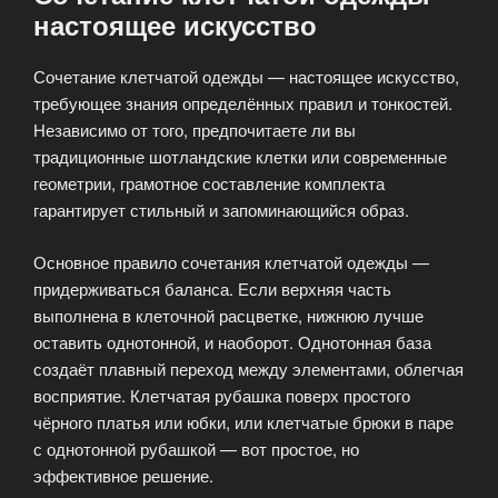
настоящее искусство
Сочетание клетчатой одежды — настоящее искусство,
требующее знания определённых правил и тонкостей.
Независимо от того, предпочитаете ли вы
традиционные шотландские клетки или современные
геометрии, грамотное составление комплекта
гарантирует стильный и запоминающийся образ.
Основное правило сочетания клетчатой одежды —
придерживаться баланса. Если верхняя часть
выполнена в клеточной расцветке, нижнюю лучше
оставить однотонной, и наоборот. Однотонная база
создаёт плавный переход между элементами, облегчая
восприятие. Клетчатая рубашка поверх простого
чёрного платья или юбки, или клетчатые брюки в паре
с однотонной рубашкой — вот простое, но
эффективное решение.