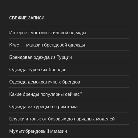
СВЕЖИЕ ЗАПИСИ
Интернет магазин стильной одежды
Kiwe — магазин брендовой одежды
Брендовая одежда из Турции
Одежда Турецких брендов
Одежда демократичных брендов
Какие бренды популярны сейчас?
Одежда из турецкого трикотажа
Блузки и топы: от базовых до нарядных моделей
Мультибрендовый магазин