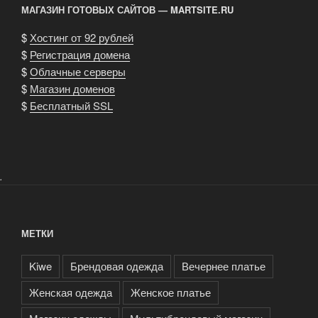
МАГАЗИН ГОТОВЫХ САЙТОВ — MARTSITE.RU
$
Хостинг от 92 рублей
$
Регистрация домена
$
Облачные серверы
$
Магазин доменов
$
Бесплатный SSL
.
МЕТКИ
Kiwe
Брендовая одежда
Вечернее платье
Женская одежда
Женское платье